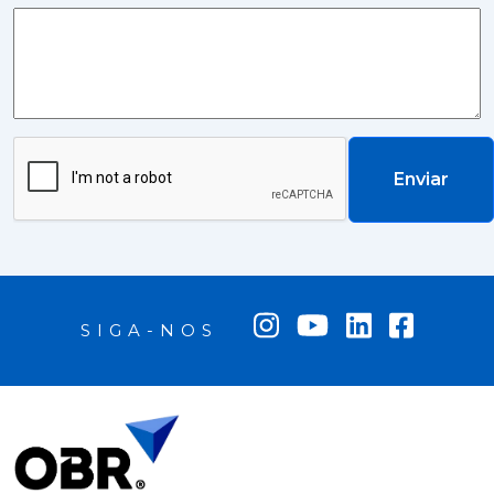
Enviar
SIGA-NOS