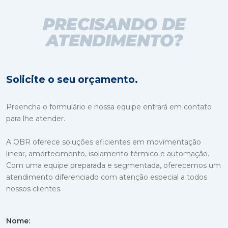
PRECISANDO DE
ATENDIMENTO?
Solicite o seu orçamento.
Preencha o formulário e nossa equipe entrará em contato
para lhe atender.
A OBR oferece soluções eficientes em movimentação
linear, amortecimento, isolamento térmico e automação.
Com uma equipe preparada e segmentada, oferecemos um
atendimento diferenciado com atenção especial a todos
nossos clientes.
Nome: