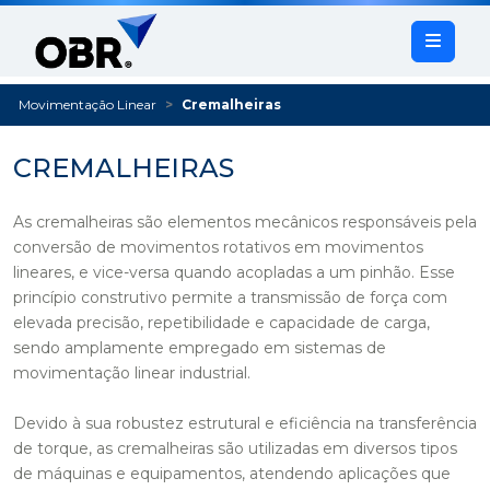
Movimentação Linear
Cremalheiras
CREMALHEIRAS
As cremalheiras são elementos mecânicos responsáveis pela
conversão de movimentos rotativos em movimentos
lineares, e vice-versa quando acopladas a um pinhão. Esse
princípio construtivo permite a transmissão de força com
elevada precisão, repetibilidade e capacidade de carga,
sendo amplamente empregado em sistemas de
movimentação linear industrial.
Devido à sua robustez estrutural e eficiência na transferência
de torque, as cremalheiras são utilizadas em diversos tipos
de máquinas e equipamentos, atendendo aplicações que