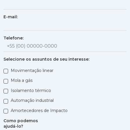
E-mail:
Telefone:
Selecione os assuntos de seu interesse:
Movimentação linear
Mola a gás
Isolamento térmico
Automação industrial
Amortecedores de Impacto
Como podemos
ajudá-lo?