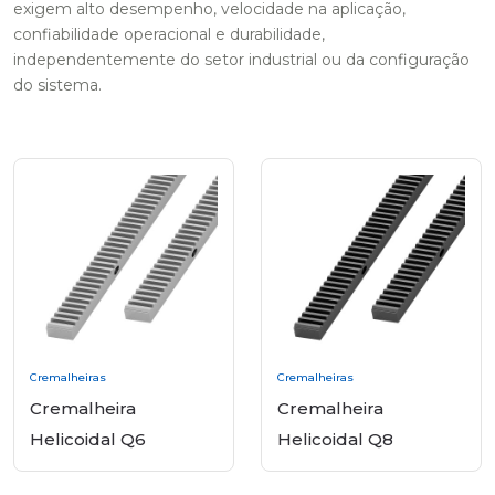
exigem alto desempenho, velocidade na aplicação,
confiabilidade operacional e durabilidade,
independentemente do setor industrial ou da configuração
do sistema.
Cremalheiras
Cremalheiras
Cremalheira
Cremalheira
Helicoidal Q6
Helicoidal Q8