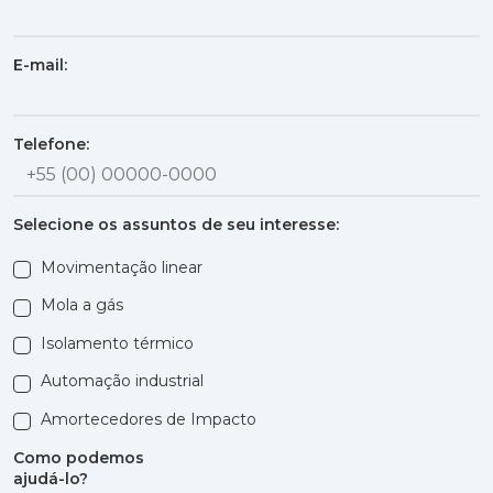
E-mail:
Telefone:
Selecione os assuntos de seu interesse:
Movimentação linear
Mola a gás
Isolamento térmico
Automação industrial
Amortecedores de Impacto
Como podemos
ajudá-lo?