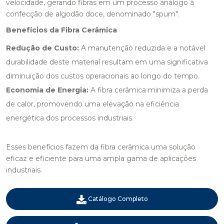
velocidade, gerando fibras em um processo análogo à
confecção de algodão doce, denominado "
spum
".
Benefícios da Fibra Cerâmica
Redução de Custo:
A manutenção reduzida e a notável
durabilidade deste material resultam em uma significativa
diminuição dos custos operacionais ao longo do tempo.
Economia de Energia:
A fibra cerâmica minimiza a perda
de calor, promovendo uma elevação na eficiência
energética dos processos industriais.
Esses benefícios fazem da fibra cerâmica uma solução
eficaz e eficiente para uma ampla gama de aplicações
industriais.
Catálogo Completo