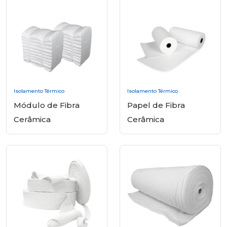
Isolamento Térmico
Isolamento Térmico
Módulo de Fibra
Papel de Fibra
Cerâmica
Cerâmica