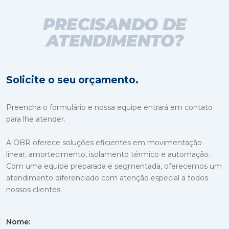
PRECISANDO DE
ATENDIMENTO?
Solicite o seu orçamento.
Preencha o formulário e nossa equipe entrará em contato
para lhe atender.
A OBR oferece soluções eficientes em movimentação
linear, amortecimento, isolamento térmico e automação.
Com uma equipe preparada e segmentada, oferecemos um
atendimento diferenciado com atenção especial a todos
nossos clientes.
Nome: