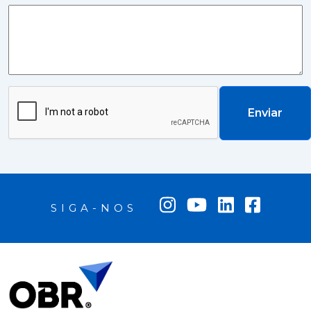
Enviar
SIGA-NOS