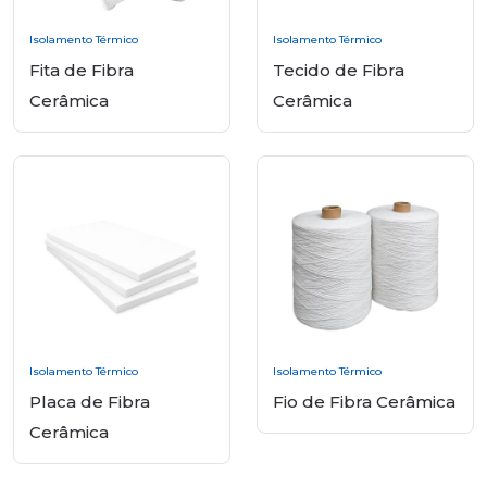
Isolamento Térmico
Isolamento Térmico
Fita de Fibra
Tecido de Fibra
Cerâmica
Cerâmica
Isolamento Térmico
Isolamento Térmico
Placa de Fibra
Fio de Fibra Cerâmica
Cerâmica