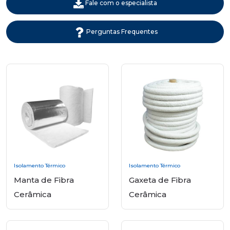
Fale com o especialista
Perguntas Frequentes
Isolamento Térmico
Isolamento Térmico
Manta de Fibra
Gaxeta de Fibra
Cerâmica
Cerâmica