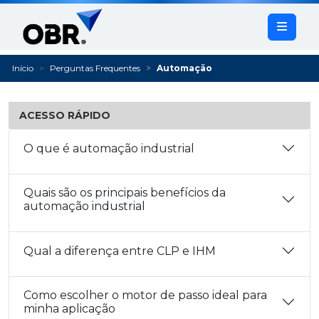
Início
Perguntas Frequentes
Automação
ACESSO RÁPIDO
O que é automação industrial
Quais são os principais benefícios da
automação industrial
Qual a diferença entre CLP e IHM
Como escolher o motor de passo ideal para
minha aplicação