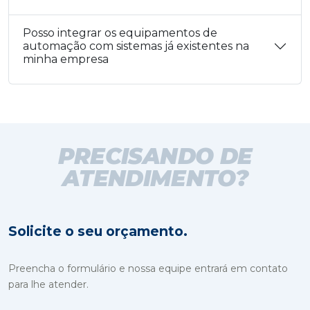
Posso integrar os equipamentos de
automação com sistemas já existentes na
minha empresa
PRECISANDO DE
ATENDIMENTO?
Solicite o seu orçamento.
Preencha o formulário e nossa equipe entrará em contato
para lhe atender.