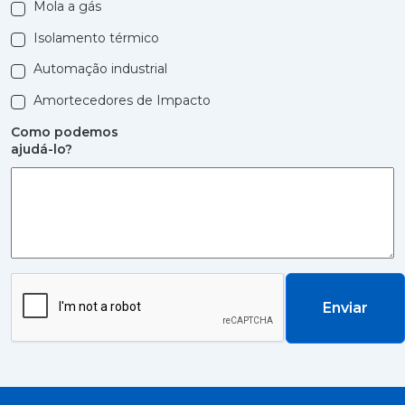
Mola a gás
Isolamento térmico
Automação industrial
Amortecedores de Impacto
Como podemos
ajudá-lo?
Enviar