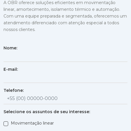
A OBR oferece soluções eficientes em movimentação
linear, amortecimento, isolamento térmico e automação.
Com uma equipe preparada e segmentada, oferecemos um
atendimento diferenciado com atenção especial a todos
nossos clientes.
Nome:
E-mail:
Telefone:
Selecione os assuntos de seu interesse:
Movimentação linear