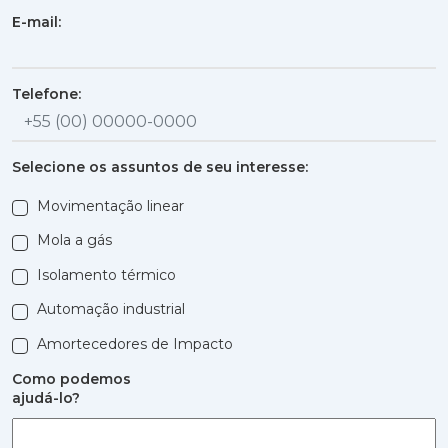
E-mail:
Telefone:
Selecione os assuntos de seu interesse:
Movimentação linear
Mola a gás
Isolamento térmico
Automação industrial
Amortecedores de Impacto
Como podemos
ajudá-lo?