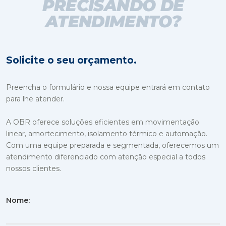
PRECISANDO DE
ATENDIMENTO?
Solicite o seu orçamento.
Preencha o formulário e nossa equipe entrará em contato
para lhe atender.
A OBR oferece soluções eficientes em movimentação
linear, amortecimento, isolamento térmico e automação.
Com uma equipe preparada e segmentada, oferecemos um
atendimento diferenciado com atenção especial a todos
nossos clientes.
Nome: