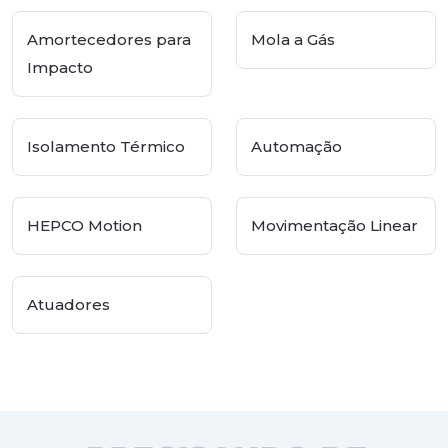
Amortecedores para
Mola a Gás
Impacto
Isolamento Térmico
Automação
HEPCO Motion
Movimentação Linear
Atuadores