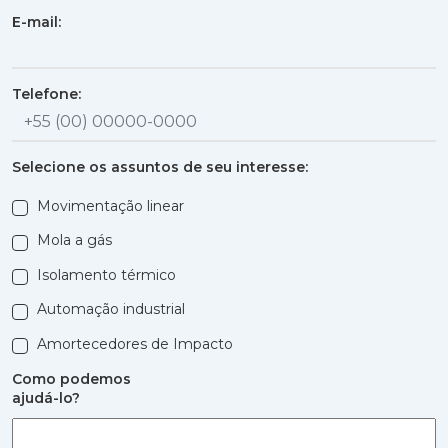
E-mail:
Telefone:
Selecione os assuntos de seu interesse:
Movimentação linear
Mola a gás
Isolamento térmico
Automação industrial
Amortecedores de Impacto
Como podemos
ajudá-lo?