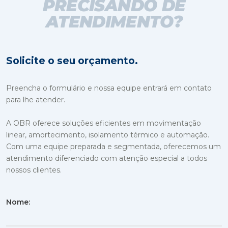
PRECISANDO DE
ATENDIMENTO?
Solicite o seu orçamento.
Preencha o formulário e nossa equipe entrará em contato
para lhe atender.
A OBR oferece soluções eficientes em movimentação
linear, amortecimento, isolamento térmico e automação.
Com uma equipe preparada e segmentada, oferecemos um
atendimento diferenciado com atenção especial a todos
nossos clientes.
Nome: