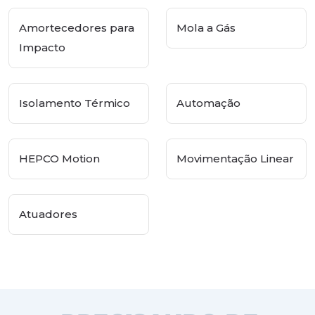
Amortecedores para
Mola a Gás
Impacto
Isolamento Térmico
Automação
HEPCO Motion
Movimentação Linear
Atuadores