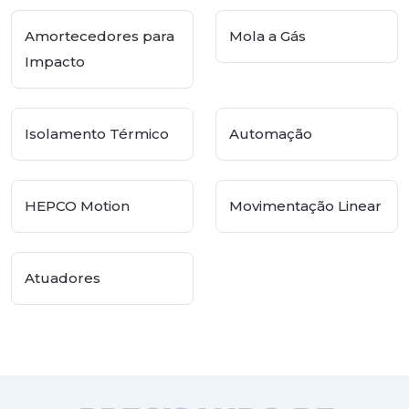
Amortecedores para
Mola a Gás
Impacto
Isolamento Térmico
Automação
HEPCO Motion
Movimentação Linear
Atuadores