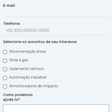
E-mail:
Telefone:
Selecione os assuntos de seu interesse:
Movimentação linear
Mola a gás
Isolamento térmico
Automação industrial
Amortecedores de Impacto
Como podemos
ajudá-lo?