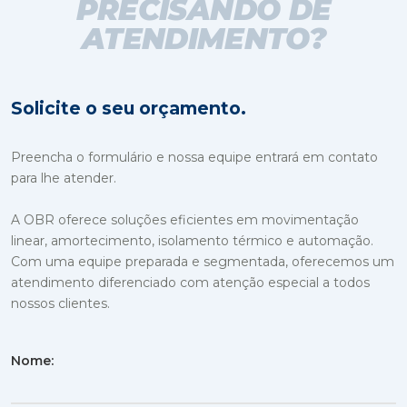
PRECISANDO DE
ATENDIMENTO?
Solicite o seu orçamento.
Preencha o formulário e nossa equipe entrará em contato
para lhe atender.
A OBR oferece soluções eficientes em movimentação
linear, amortecimento, isolamento térmico e automação.
Com uma equipe preparada e segmentada, oferecemos um
atendimento diferenciado com atenção especial a todos
nossos clientes.
Nome: