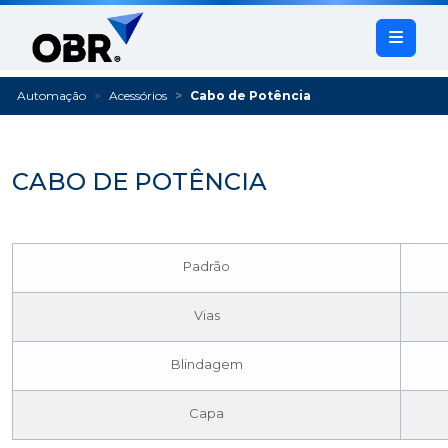
Automação
Acessórios
Cabo de Potência
CABO DE POTÊNCIA
Padrão
Vias
Blindagem
Capa