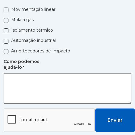
Movimentação linear
Mola a gás
Isolamento térmico
Automação industrial
Amortecedores de Impacto
Como podemos
ajudá-lo?
Enviar