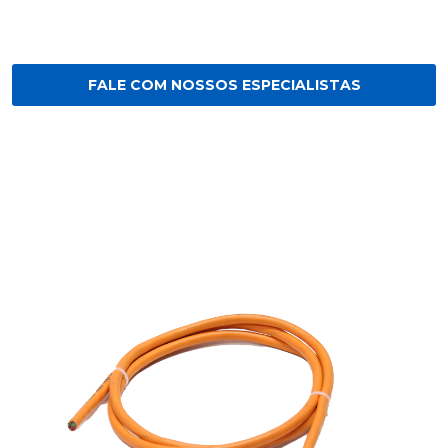
FALE COM NOSSOS ESPECIALISTAS