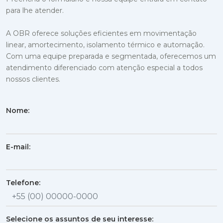
para lhe atender.
A OBR oferece soluções eficientes em movimentação
linear, amortecimento, isolamento térmico e automação.
Com uma equipe preparada e segmentada, oferecemos um
atendimento diferenciado com atenção especial a todos
nossos clientes.
Nome:
E-mail:
Telefone:
Selecione os assuntos de seu interesse: