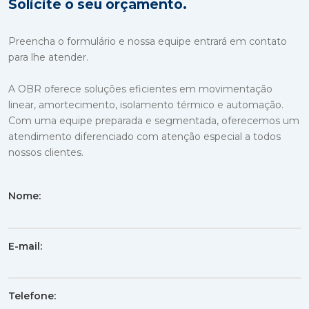
Solicite o seu orçamento.
Preencha o formulário e nossa equipe entrará em contato
para lhe atender.
A OBR oferece soluções eficientes em movimentação
linear, amortecimento, isolamento térmico e automação.
Com uma equipe preparada e segmentada, oferecemos um
atendimento diferenciado com atenção especial a todos
nossos clientes.
Nome:
E-mail:
Telefone: