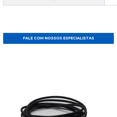
FALE COM NOSSOS ESPECIALISTAS