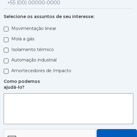
Selecione os assuntos de seu interesse:
Movimentação linear
Mola a gás
Isolamento térmico
Automação industrial
Amortecedores de Impacto
Como podemos
ajudá-lo?