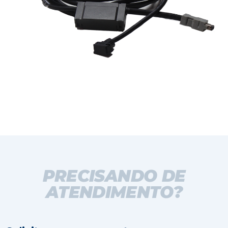
PRECISANDO DE
ATENDIMENTO?