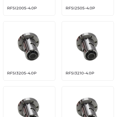
RFSI2005-4.0P
RFSI2505-4.0P
RFSI3205-4.0P
RFSI3210-4.0P