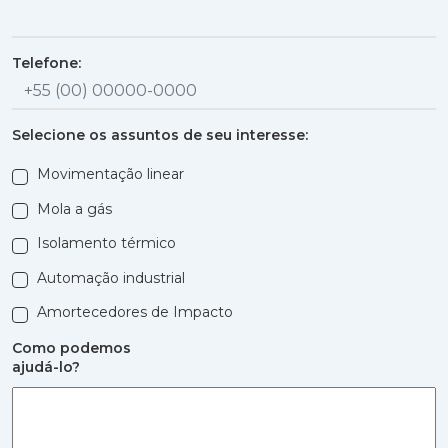
Telefone:
Selecione os assuntos de seu interesse:
Movimentação linear
Mola a gás
Isolamento térmico
Automação industrial
Amortecedores de Impacto
Como podemos
ajudá-lo?