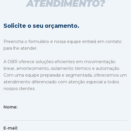
ATENDIMENTO?
Solicite o seu orçamento.
Preencha o formulário e nossa equipe entrará em contato
para lhe atender.
A OBR oferece soluções eficientes em movimentação
linear, amortecimento, isolamento térmico e automação.
Com uma equipe preparada e segmentada, oferecemos um
atendimento diferenciado com atenção especial a todos
nossos clientes.
Nome:
E-mail: